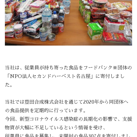
当社は、従業員が持ち寄った食品をフードバンク※団体の
「NPO法人セカンドハーベスト名古屋」に寄付しまし
た。
当社では豊田合成株式会社を通じて2020年から同団体へ
の食品提供を定期的に行っています。
今回、新型コロナウイルス感染症の長期化の影響で、支援
物資が大幅に不足しているという情報を受け、
従業員に食品を募集し、未開封の食品307点を寄付しまし