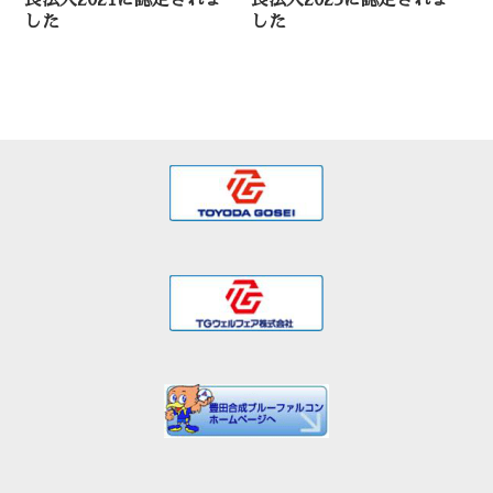
良法人2021に認定されま
良法人2023に認定されま
した
した