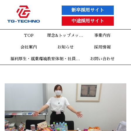
新卒採用サイト
中途採用サイト
TOP
理念&トップメッセージ
事業内容
会社案内
お知らせ
採用情報
福利厚生・就業環境
教育体制・社員インタビュー
お問い合わせ