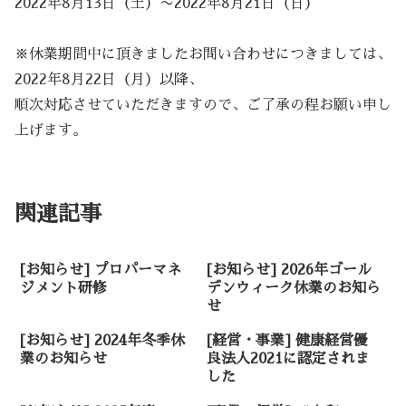
2022年8月13日（土）〜2022年8月21日（日）
※休業期間中に頂きましたお問い合わせにつきましては、
2022年8月22日（月）以降、
順次対応させていただきますので、ご了承の程お願い申し
上げます。
未分類
関連記事
[お知らせ] プロパーマネ
[お知らせ] 2026年ゴール
ジメント研修
デンウィーク休業のお知ら
せ
[お知らせ] 2024年冬季休
[経営・事業] 健康経営優
業のお知らせ
良法人2021に認定されま
した