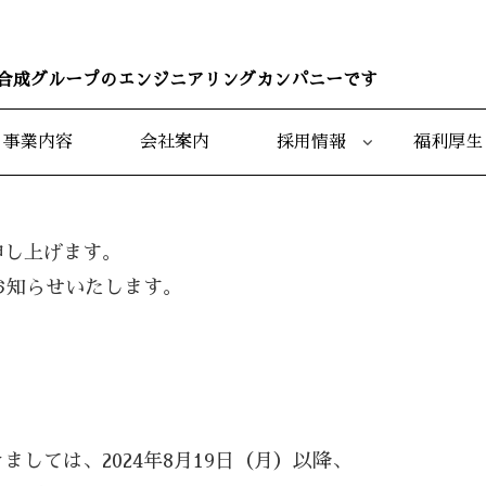
合成グループの
エンジニアリングカンパニーです
事業内容
会社案内
採用情報
福利厚生
申し上げます。
お知らせいたします。
しては、2024年8月19日（月）以降、