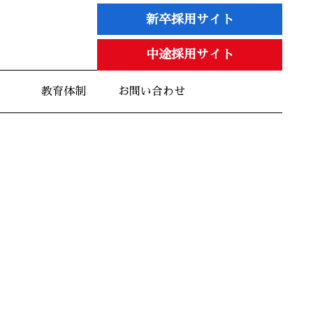
新卒採用サイト
中途採用サイト
教育体制
お問い合わせ