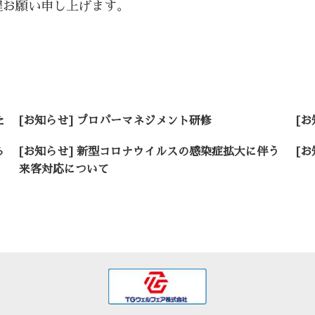
程お願い申し上げます。
た
[お知らせ] プロパーマネジメント研修
[
ら
[お知らせ] 新型コロナウイルスの感染症拡大に伴う
[
来客対応について