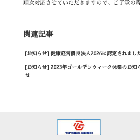
順次対応させていただきますので、ご了承の
未分類
関連記事
[お知らせ] 健康経営優良法人2026に認定されまし
[お知らせ] 2023年ゴールデンウィーク休業のお知
せ