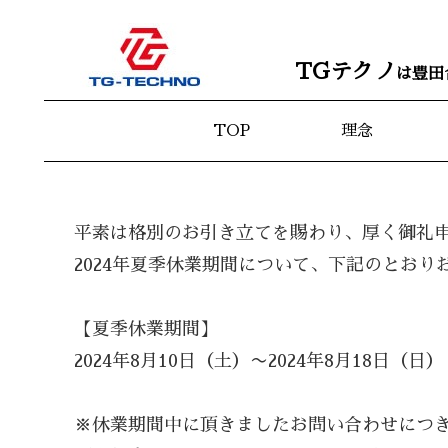
TGテクノ
は豊田
TOP
理念
平素は格別のお引き立てを賜わり、厚く御礼
2024年夏季休業期間について、下記のとおり
【夏季休業期間】
2024年8月10日（土）〜2024年8月18日（日）
※休業期間中に頂きましたお問い合わせにつきま