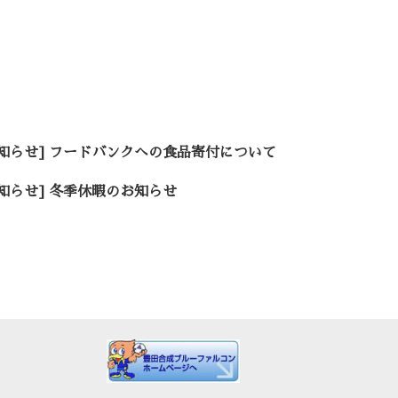
お知らせ] フードバンクへの食品寄付について
お知らせ] 冬季休暇のお知らせ