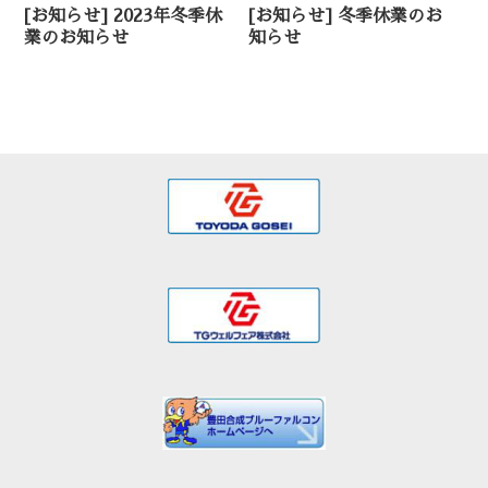
[お知らせ] 2023年冬季休
[お知らせ] 冬季休業のお
業のお知らせ
知らせ