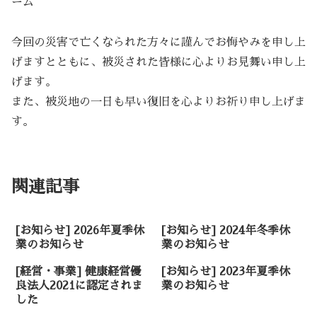
ーム
今回の災害で亡くなられた方々に謹んでお悔やみを申し上
げますとともに、被災された皆様に心よりお見舞い申し上
げます。
また、被災地の一日も早い復旧を心よりお祈り申し上げま
す。
未分類
関連記事
[お知らせ] 2026年夏季休
[お知らせ] 2024年冬季休
業のお知らせ
業のお知らせ
[経営・事業] 健康経営優
[お知らせ] 2023年夏季休
良法人2021に認定されま
業のお知らせ
した